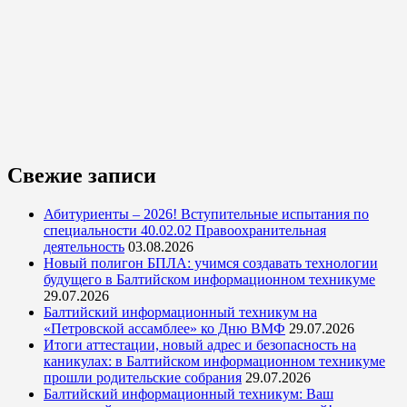
Свежие записи
Абитуриенты – 2026! Вступительные испытания по
специальности 40.02.02 Правоохранительная
деятельность
03.08.2026
Новый полигон БПЛА: учимся создавать технологии
будущего в Балтийском информационном техникуме
29.07.2026
Балтийский информационный техникум на
«Петровской ассамблее» ко Дню ВМФ
29.07.2026
Итоги аттестации, новый адрес и безопасность на
каникулах: в Балтийском информационном техникуме
прошли родительские собрания
29.07.2026
Балтийский информационный техникум: Ваш