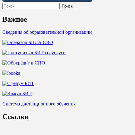
Search
for:
Важное
Сведения об образовательной организации
Система дистанционного обучения
Ссылки