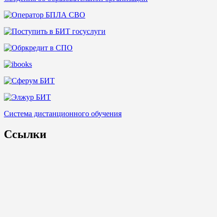
Система дистанционного обучения
Ссылки