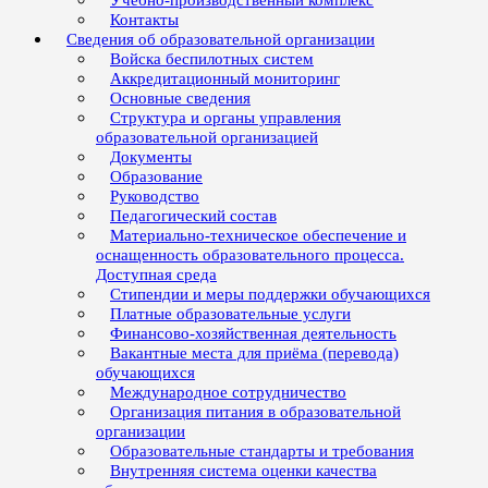
Учебно-производственный комплекс
Контакты
Сведения об образовательной организации
Войска беспилотных систем
Аккредитационный мониторинг
Основные сведения
Структура и органы управления
образовательной организацией
Документы
Образование
Руководство
Педагогический состав
Материально-техническое обеспечение и
оснащенность образовательного процесса.
Доступная среда
Стипендии и меры поддержки обучающихся
Платные образовательные услуги
Финансово-хозяйственная деятельность
Вакантные места для приёма (перевода)
обучающихся
Международное сотрудничество
Организация питания в образовательной
организации
Образовательные стандарты и требования
Внутренняя система оценки качества