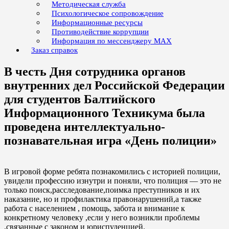
Методическая служба
Психологическое сопровождение
Информационные ресурсы
Противодействие коррупции
Информация по мессенджеру MAX
Заказ справок
В честь Дня сотрудника органов
внутренних дел Российской Федерации
для студентов Балтийского
Информационного Техникума была
проведена интеллектуально-
познавательная игра «День полиции»
В игровой форме ребята познакомились с историей полиции,
увидели профессию изнутри и поняли, что полиция — это не
только поиск,расследование,поимка преступников и их
наказание, но и профилактика правонарушений,а также
работа с населением , помощь, забота и внимание к
конкретному человеку ,если у него возникли проблемы
,связанные с законом и юриспуденцией.