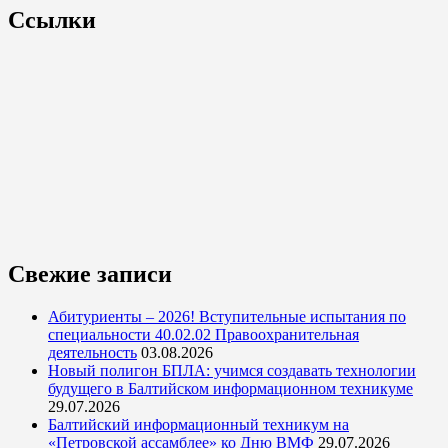
Ссылки
Свежие записи
Абитуриенты – 2026! Вступительные испытания по
специальности 40.02.02 Правоохранительная
деятельность
03.08.2026
Новый полигон БПЛА: учимся создавать технологии
будущего в Балтийском информационном техникуме
29.07.2026
Балтийский информационный техникум на
«Петровской ассамблее» ко Дню ВМФ
29.07.2026