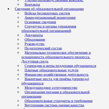
Учебно-производственный комплекс
Контакты
Сведения об образовательной организации
Войска беспилотных систем
Аккредитационный мониторинг
Основные сведения
Структура и органы управления
образовательной организацией
Документы
Образование
Руководство
Педагогический состав
Материально-техническое обеспечение и
оснащенность образовательного процесса.
Доступная среда
Стипендии и меры поддержки обучающихся
Платные образовательные услуги
Финансово-хозяйственная деятельность
Вакантные места для приёма (перевода)
обучающихся
Международное сотрудничество
Организация питания в образовательной
организации
Образовательные стандарты и требования
Внутренняя система оценки качества