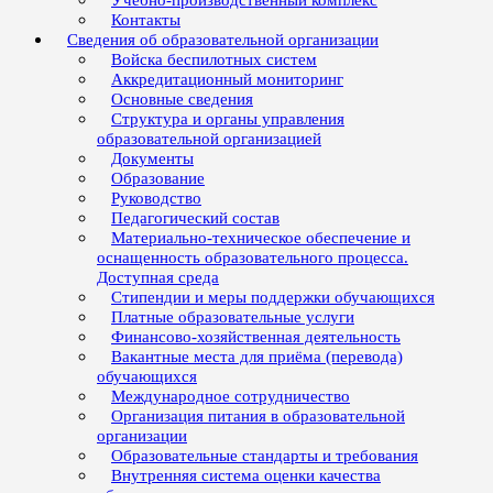
Учебно-производственный комплекс
Контакты
Сведения об образовательной организации
Войска беспилотных систем
Аккредитационный мониторинг
Основные сведения
Структура и органы управления
образовательной организацией
Документы
Образование
Руководство
Педагогический состав
Материально-техническое обеспечение и
оснащенность образовательного процесса.
Доступная среда
Стипендии и меры поддержки обучающихся
Платные образовательные услуги
Финансово-хозяйственная деятельность
Вакантные места для приёма (перевода)
обучающихся
Международное сотрудничество
Организация питания в образовательной
организации
Образовательные стандарты и требования
Внутренняя система оценки качества