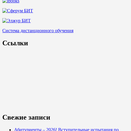
Система дистанционного обучения
Ссылки
Свежие записи
Абитуриенты – 2026! Вступительные испытания по