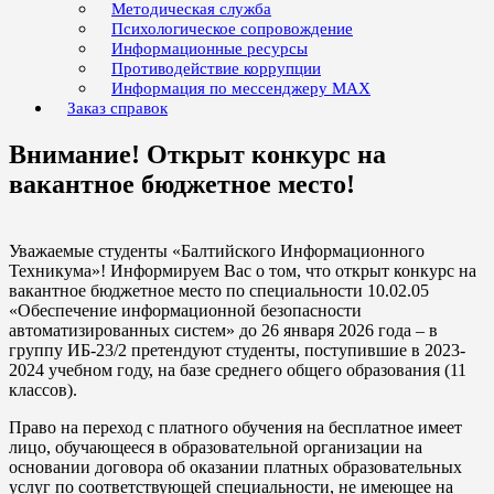
Методическая служба
Психологическое сопровождение
Информационные ресурсы
Противодействие коррупции
Информация по мессенджеру MAX
Заказ справок
Внимание! Открыт конкурс на
вакантное бюджетное место!
Уважаемые студенты «Балтийского Информационного
Техникума»! Информируем Вас о том, что открыт конкурс на
вакантное бюджетное место по специальности 10.02.05
«Обеспечение информационной безопасности
автоматизированных систем» до 26 января 2026 года – в
группу ИБ-23/2 претендуют студенты, поступившие в 2023-
2024 учебном году, на базе среднего общего образования (11
классов).
Право на переход с платного обучения на бесплатное имеет
лицо, обучающееся в образовательной организации на
основании договора об оказании платных образовательных
услуг по соответствующей специальности, не имеющее на