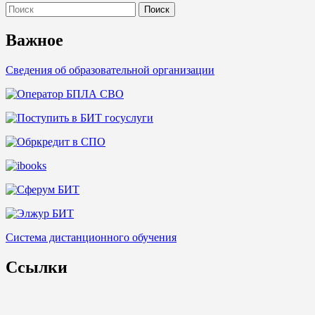
Search
for:
Важное
Сведения об образовательной организации
Система дистанционного обучения
Ссылки