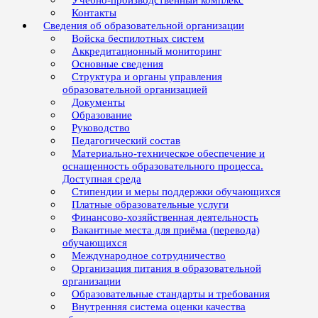
Учебно-производственный комплекс
Контакты
Сведения об образовательной организации
Войска беспилотных систем
Аккредитационный мониторинг
Основные сведения
Структура и органы управления
образовательной организацией
Документы
Образование
Руководство
Педагогический состав
Материально-техническое обеспечение и
оснащенность образовательного процесса.
Доступная среда
Стипендии и меры поддержки обучающихся
Платные образовательные услуги
Финансово-хозяйственная деятельность
Вакантные места для приёма (перевода)
обучающихся
Международное сотрудничество
Организация питания в образовательной
организации
Образовательные стандарты и требования
Внутренняя система оценки качества