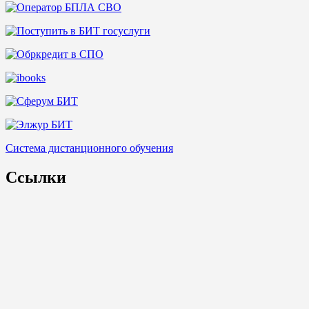
Система дистанционного обучения
Ссылки