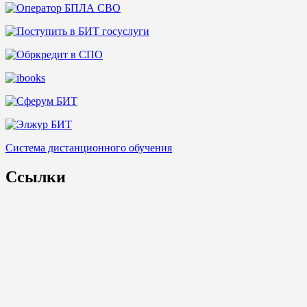
Система дистанционного обучения
Ссылки