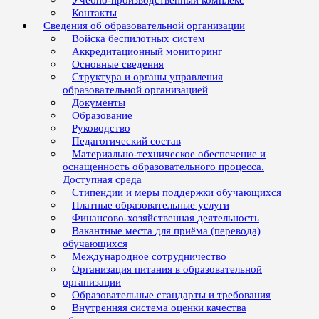
Учебно-производственный комплекс
Контакты
Сведения об образовательной организации
Войска беспилотных систем
Аккредитационный мониторинг
Основные сведения
Структура и органы управления
образовательной организацией
Документы
Образование
Руководство
Педагогический состав
Материально-техническое обеспечение и
оснащенность образовательного процесса.
Доступная среда
Стипендии и меры поддержки обучающихся
Платные образовательные услуги
Финансово-хозяйственная деятельность
Вакантные места для приёма (перевода)
обучающихся
Международное сотрудничество
Организация питания в образовательной
организации
Образовательные стандарты и требования
Внутренняя система оценки качества