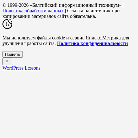
© 1999-2026 «Балтийский информационный техникум» |
Политика обработки данных
| Ссылка на источник при
копировании материалов сайта обязательна.
Мы используем файлы cookie и сервис Яндекс.Метрика для
улучшения работы сайта.
Политика конфиденциальности
Принять
WordPress Lessons