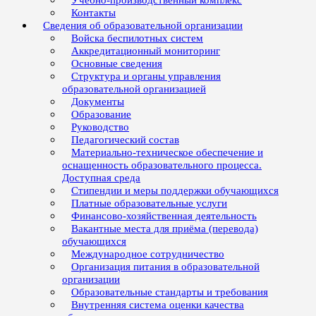
Учебно-производственный комплекс
Контакты
Сведения об образовательной организации
Войска беспилотных систем
Аккредитационный мониторинг
Основные сведения
Структура и органы управления
образовательной организацией
Документы
Образование
Руководство
Педагогический состав
Материально-техническое обеспечение и
оснащенность образовательного процесса.
Доступная среда
Стипендии и меры поддержки обучающихся
Платные образовательные услуги
Финансово-хозяйственная деятельность
Вакантные места для приёма (перевода)
обучающихся
Международное сотрудничество
Организация питания в образовательной
организации
Образовательные стандарты и требования
Внутренняя система оценки качества