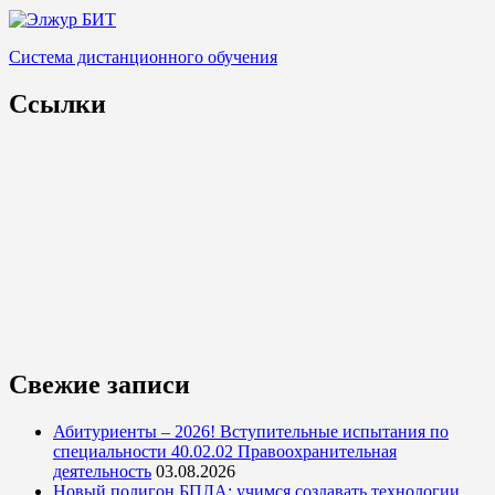
Система дистанционного обучения
Ссылки
Свежие записи
Абитуриенты – 2026! Вступительные испытания по
специальности 40.02.02 Правоохранительная
деятельность
03.08.2026
Новый полигон БПЛА: учимся создавать технологии