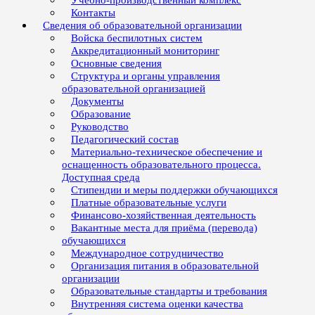
Учебно-производственный комплекс
Контакты
Сведения об образовательной организации
Войска беспилотных систем
Аккредитационный мониторинг
Основные сведения
Структура и органы управления
образовательной организацией
Документы
Образование
Руководство
Педагогический состав
Материально-техническое обеспечение и
оснащенность образовательного процесса.
Доступная среда
Стипендии и меры поддержки обучающихся
Платные образовательные услуги
Финансово-хозяйственная деятельность
Вакантные места для приёма (перевода)
обучающихся
Международное сотрудничество
Организация питания в образовательной
организации
Образовательные стандарты и требования
Внутренняя система оценки качества