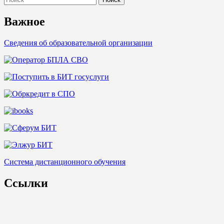
for:
Важное
Сведения об образовательной организации
Система дистанционного обучения
Ссылки