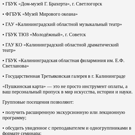
• ГБУК «Дом-музей Г. Брахерта», г. Светлогорск
• ФГБУК «Музей Мирового океана»
• ГАУ «Калининградский областной музыкальный театр»
• ГБУК ТЮЗ «Молодёжный», г. Советск
• ГАУ КО «Калининградский областной драматический
театр»
• ГБУК «Калининградская областная филармония им. Е.Ф.
Светланова»
• Государственная Третьяковская галерея в г. Калининграде
«Пушкинская карта» — это не просто инструмент оплаты, а
ваш персональный пропуск в мир искусства, истории и науки.
Групповые посещения позволяют:
• получить расширенную экскурсионную или лекционную
программу;
• обсудить увиденное с преподавателем и одногруппниками в
формате семинара;