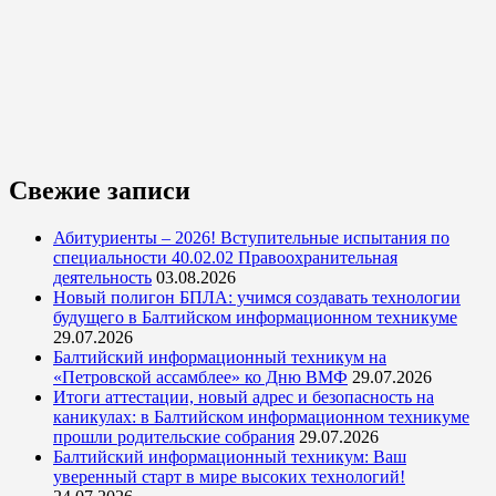
Свежие записи
Абитуриенты – 2026! Вступительные испытания по
специальности 40.02.02 Правоохранительная
деятельность
03.08.2026
Новый полигон БПЛА: учимся создавать технологии
будущего в Балтийском информационном техникуме
29.07.2026
Балтийский информационный техникум на
«Петровской ассамблее» ко Дню ВМФ
29.07.2026
Итоги аттестации, новый адрес и безопасность на
каникулах: в Балтийском информационном техникуме
прошли родительские собрания
29.07.2026
Балтийский информационный техникум: Ваш
уверенный старт в мире высоких технологий!