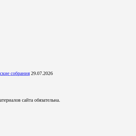
ские собрания
29.07.2026
териалов сайта обязательна.