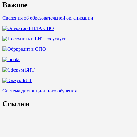
Важное
Сведения об образовательной организации
Система дистанционного обучения
Ссылки