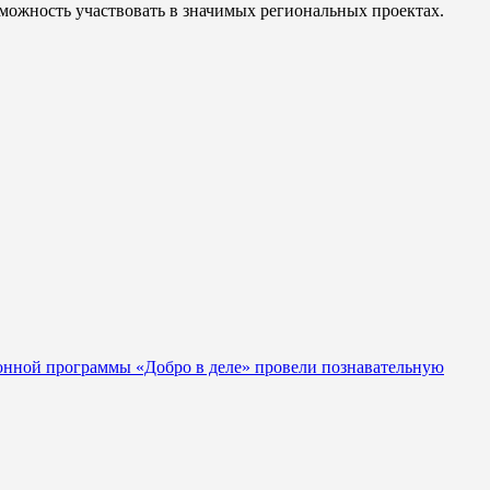
можность участвовать в значимых региональных проектах.
онной программы «Добро в деле» провели познавательную