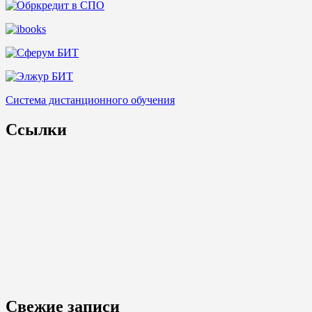
Система дистанционного обучения
Ссылки
Свежие записи