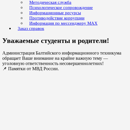
Методическая служба
Психологическое сопровождение
Информационные ресурсы
Противодействие коррупции
Информация по мессенджеру MAX
Заказ справок
Уважаемые студенты и родители!
Администрация Балтийского информационного техникума
обращает Ваше внимание на крайне важную тему —
уголовную ответственность несовершеннолетних!
📌 Памятки от МВД России.