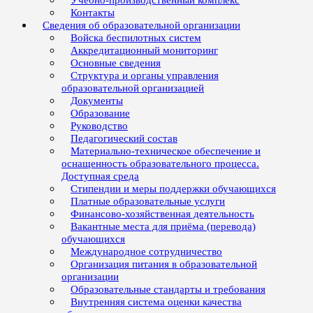
Учебно-производственный комплекс
Контакты
Сведения об образовательной организации
Войска беспилотных систем
Аккредитационный мониторинг
Основные сведения
Структура и органы управления
образовательной организацией
Документы
Образование
Руководство
Педагогический состав
Материально-техническое обеспечение и
оснащенность образовательного процесса.
Доступная среда
Стипендии и меры поддержки обучающихся
Платные образовательные услуги
Финансово-хозяйственная деятельность
Вакантные места для приёма (перевода)
обучающихся
Международное сотрудничество
Организация питания в образовательной
организации
Образовательные стандарты и требования
Внутренняя система оценки качества