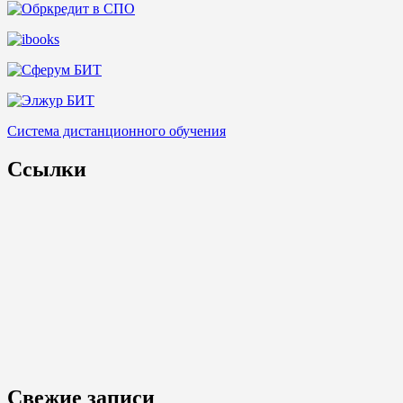
Система дистанционного обучения
Ссылки
Свежие записи