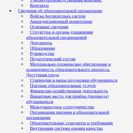
Учебно-производственный комплекс
Контакты
Сведения об образовательной организации
Войска беспилотных систем
Аккредитационный мониторинг
Основные сведения
Структура и органы управления
образовательной организацией
Документы
Образование
Руководство
Педагогический состав
Материально-техническое обеспечение и
оснащенность образовательного процесса.
Доступная среда
Стипендии и меры поддержки обучающихся
Платные образовательные услуги
Финансово-хозяйственная деятельность
Вакантные места для приёма (перевода)
обучающихся
Международное сотрудничество
Организация питания в образовательной
организации
Образовательные стандарты и требования
Внутренняя система оценки качества