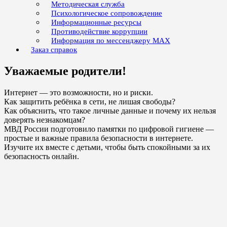
Методическая служба
Психологическое сопровождение
Информационные ресурсы
Противодействие коррупции
Информация по мессенджеру MAX
Заказ справок
Уважаемые родители!
Интернет — это возможности, но и риски.
Как защитить ребёнка в сети, не лишая свободы?
Как объяснить, что такое личные данные и почему их нельзя
доверять незнакомцам?
МВД России подготовило памятки по цифровой гигиене —
простые и важные правила безопасности в интернете.
Изучите их вместе с детьми, чтобы быть спокойными за их
безопасность онлайн.