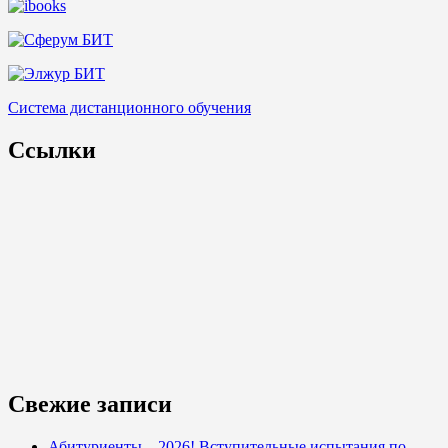
Система дистанционного обучения
Ссылки
Свежие записи
Абитуриенты – 2026! Вступительные испытания по