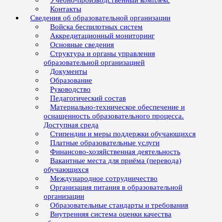
Учебно-производственный комплекс
Контакты
Сведения об образовательной организации
Войска беспилотных систем
Аккредитационный мониторинг
Основные сведения
Структура и органы управления
образовательной организацией
Документы
Образование
Руководство
Педагогический состав
Материально-техническое обеспечение и
оснащенность образовательного процесса.
Доступная среда
Стипендии и меры поддержки обучающихся
Платные образовательные услуги
Финансово-хозяйственная деятельность
Вакантные места для приёма (перевода)
обучающихся
Международное сотрудничество
Организация питания в образовательной
организации
Образовательные стандарты и требования
Внутренняя система оценки качества