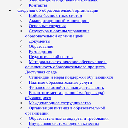
Учебно-производственный комплекс
Контакты
Сведения об образовательной организации
Войска беспилотных систем
Аккредитационный мониторинг
Основные сведения
Структура и органы управления
образовательной организацией
Документы
Образование
Руководство
Педагогический состав
Материально-техническое обеспечение и
оснащенность образовательного процесса.
Доступная среда
Стипендии и меры поддержки обучающихся
Платные образовательные услуги
Финансово-хозяйственная деятельность
Вакантные места для приёма (перевода)
обучающихся
Международное сотрудничество
Организация питания в образовательной
организации
Образовательные стандарты и требования
Внутренняя система оценки качества