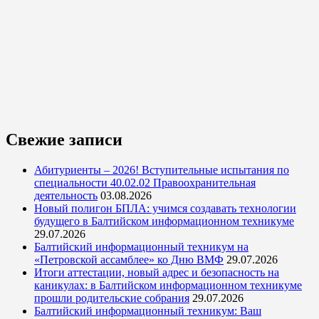
Свежие записи
Абитуриенты – 2026! Вступительные испытания по
специальности 40.02.02 Правоохранительная
деятельность
03.08.2026
Новый полигон БПЛА: учимся создавать технологии
будущего в Балтийском информационном техникуме
29.07.2026
Балтийский информационный техникум на
«Петровской ассамблее» ко Дню ВМФ
29.07.2026
Итоги аттестации, новый адрес и безопасность на
каникулах: в Балтийском информационном техникуме
прошли родительские собрания
29.07.2026
Балтийский информационный техникум: Ваш