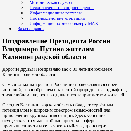
Методическая служба
Психологическое сопровождение
Информационные ресурсы
Противодействие коррупции
Информация по мессенджеру MAX
Заказ справок
Поздравление Президента России
Владимира Путина жителям
Калининградской области
Дорогие друзья! Поздравляю вас с 80-летним юбилеем
Калининградской области.
Самый западный регион России по праву славится своей
историей, разнообразием и красотой природных ландшафтов,
трудолюбием, щедростью души и гостеприимством жителей.
Сегодня Калининградская область обладает серьёзным
потенциалом и широким спектром возможностей для
привлечения крупных инвестиций. Здесь успешно
осуществляются масштабные проекты в сфере
промышленности и сельского хозяйства, транспорта,