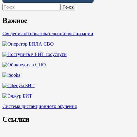
Search
for:
Важное
Сведения об образовательной организации
Система дистанционного обучения
Ссылки