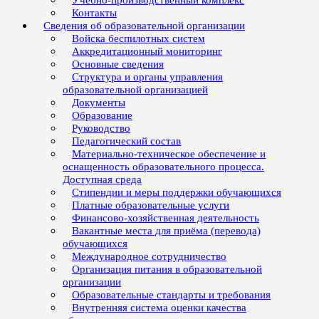
Учебно-производственный комплекс
Контакты
Сведения об образовательной организации
Войска беспилотных систем
Аккредитационный мониторинг
Основные сведения
Структура и органы управления
образовательной организацией
Документы
Образование
Руководство
Педагогический состав
Материально-техническое обеспечение и
оснащенность образовательного процесса.
Доступная среда
Стипендии и меры поддержки обучающихся
Платные образовательные услуги
Финансово-хозяйственная деятельность
Вакантные места для приёма (перевода)
обучающихся
Международное сотрудничество
Организация питания в образовательной
организации
Образовательные стандарты и требования
Внутренняя система оценки качества