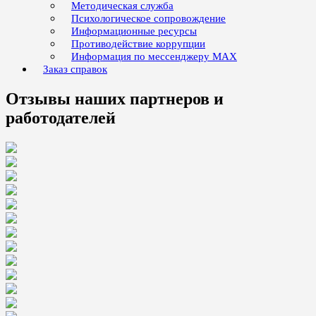
Методическая служба
Психологическое сопровождение
Информационные ресурсы
Противодействие коррупции
Информация по мессенджеру MAX
Заказ справок
Отзывы наших партнеров и
работодателей