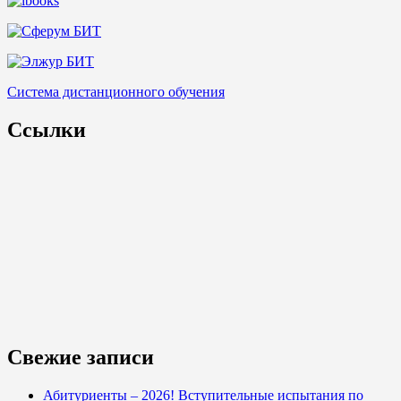
Система дистанционного обучения
Ссылки
Свежие записи
Абитуриенты – 2026! Вступительные испытания по