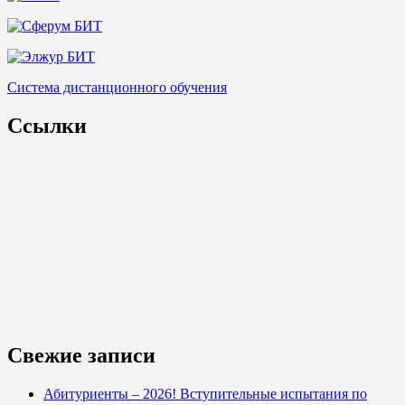
Система дистанционного обучения
Ссылки
Свежие записи
Абитуриенты – 2026! Вступительные испытания по