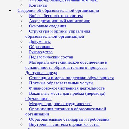
Учебно-производственный комплекс
Контакты
Сведения об образовательной организации
Войска беспилотных систем
Аккредитационный мониторинг
Основные сведения
Структура и органы управления
образовательной организацией
Документы
Образование
Руководство
Педагогический состав
Материально-техническое обеспечение и
оснащенность образовательного процесса.
Доступная среда
Стипендии и меры поддержки обучающихся
Платные образовательные услуги
Финансово-хозяйственная деятельность
Вакантные места для приёма (перевода)
обучающихся
Международное сотрудничество
Организация питания в образовательной
организации
Образовательные стандарты и требования
Внутренняя система оценки качества