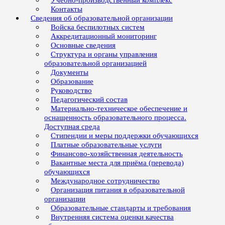
Учебно-производственный комплекс
Контакты
Сведения об образовательной организации
Войска беспилотных систем
Аккредитационный мониторинг
Основные сведения
Структура и органы управления
образовательной организацией
Документы
Образование
Руководство
Педагогический состав
Материально-техническое обеспечение и
оснащенность образовательного процесса.
Доступная среда
Стипендии и меры поддержки обучающихся
Платные образовательные услуги
Финансово-хозяйственная деятельность
Вакантные места для приёма (перевода)
обучающихся
Международное сотрудничество
Организация питания в образовательной
организации
Образовательные стандарты и требования
Внутренняя система оценки качества