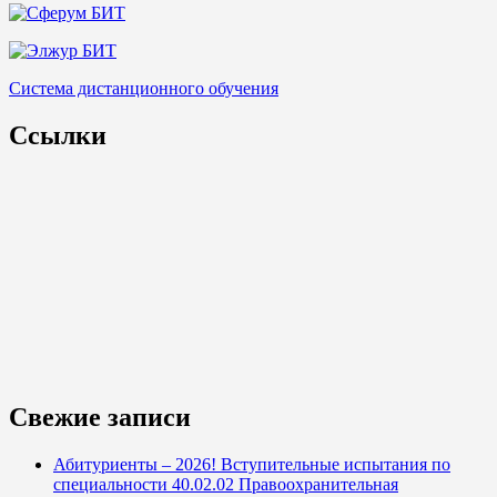
Система дистанционного обучения
Ссылки
Свежие записи
Абитуриенты – 2026! Вступительные испытания по
специальности 40.02.02 Правоохранительная