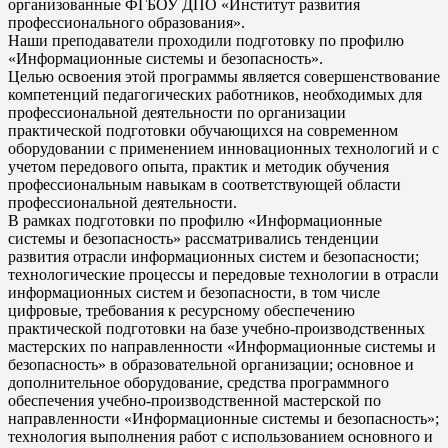
организованные ФГБОУ ДПО «Институт развития
профессионального образования».
Наши преподаватели проходили подготовку по профилю
«Информационные системы и безопасность».
Целью освоения этой программы является совершенствование
компетенций педагогических работников, необходимых для
профессиональной деятельности по организации
практической подготовки обучающихся на современном
оборудовании с применением инновационных технологий и с
учетом передового опыта, практик и методик обучения
профессиональным навыкам в соответствующей области
профессиональной деятельности.
В рамках подготовки по профилю «Информационные
системы и безопасность» рассматривались тенденции
развития отрасли информационных систем и безопасности;
технологические процессы и передовые технологии в отрасли
информационных систем и безопасности, в том числе
цифровые, требования к ресурсному обеспечению
практической подготовки на базе учебно-производственных
мастерских по направленности «Информационные системы и
безопасность» в образовательной организации; основное и
дополнительное оборудование, средства программного
обеспечения учебно-производственной мастерской по
направленности «Информационные системы и безопасность»;
технология выполнения работ с использованием основного и