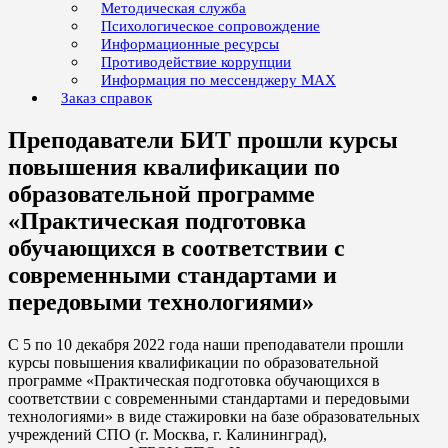
Методическая служба
Психологическое сопровождение
Информационные ресурсы
Противодействие коррупции
Информация по мессенджеру MAX
Заказ справок
Преподаватели БИТ прошли курсы
повышения квалификации по
образовательной программе
«Практическая подготовка
обучающихся в соответствии с
современными стандартами и
передовыми технологиями»
С 5 по 10 декабря 2022 года наши преподаватели прошли
курсы повышения квалификации по образовательной
программе «Практическая подготовка обучающихся в
соответствии с современными стандартами и передовыми
технологиями» в виде стажировки на базе образовательных
учреждений СПО (г. Москва, г. Калининград),