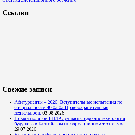
Ссылки
Свежие записи
Абитуриенты – 2026! Вступительные испытания по
специальности 40.02.02 Правоохранительная
деятельность
03.08.2026
Новый полигон БПЛА: учимся создавать технологии
будущего в Балтийском информационном техникуме
29.07.2026
Балтийский информационный техникум на