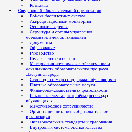
Учебно-производственный комплекс
Контакты
Сведения об образовательной организации
Войска беспилотных систем
Аккредитационный мониторинг
Основные сведения
Структура и органы управления
образовательной организацией
Документы
Образование
Руководство
Педагогический состав
Материально-техническое обеспечение и
оснащенность образовательного процесса.
Доступная среда
Стипендии и меры поддержки обучающихся
Платные образовательные услуги
Финансово-хозяйственная деятельность
Вакантные места для приёма (перевода)
обучающихся
Международное сотрудничество
Организация питания в образовательной
организации
Образовательные стандарты и требования
Внутренняя система оценки качества