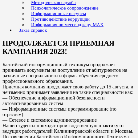
Методическая служба
Психологическое сопровождение
Информационные ресурсы
Противодействие коррупции
Информация по мессенджеру MAX
Заказ справок
ПРОДОЛЖАЕТСЯ ПРИЕМНАЯ
КАМПАНИЯ 2023!
Балтийский информационный техникум продолжает
принимать документы на поступление от абитуриентов на
различные специальности и формы обучения среднего
профессионального образования.
Приемная компания продолжает свою работу до 15 августа, и
неизменно принимает заявления на такие специальности как:
— Обеспечение информационной безопасности
автоматизированных систем
— Информационные системы программирование (по
отраслям)
— Сетевое и системное администрирование
Наши студенты проходят производственную практику от
ведущих работодателей Калининградской области и Москвы.
По завершении Балтийского Информационного Техникума,