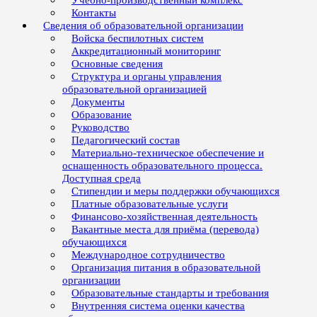
Учебно-производственный комплекс
Контакты
Сведения об образовательной организации
Войска беспилотных систем
Аккредитационный мониторинг
Основные сведения
Структура и органы управления
образовательной организацией
Документы
Образование
Руководство
Педагогический состав
Материально-техническое обеспечение и
оснащенность образовательного процесса.
Доступная среда
Стипендии и меры поддержки обучающихся
Платные образовательные услуги
Финансово-хозяйственная деятельность
Вакантные места для приёма (перевода)
обучающихся
Международное сотрудничество
Организация питания в образовательной
организации
Образовательные стандарты и требования
Внутренняя система оценки качества