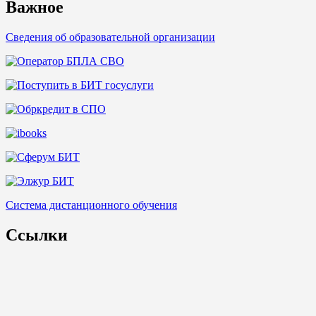
Важное
Сведения об образовательной организации
Система дистанционного обучения
Ссылки