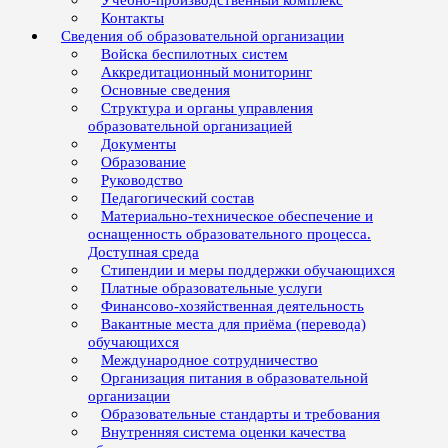
Учебно-производственный комплекс
Контакты
Сведения об образовательной организации
Войска беспилотных систем
Аккредитационный мониторинг
Основные сведения
Структура и органы управления
образовательной организацией
Документы
Образование
Руководство
Педагогический состав
Материально-техническое обеспечение и
оснащенность образовательного процесса.
Доступная среда
Стипендии и меры поддержки обучающихся
Платные образовательные услуги
Финансово-хозяйственная деятельность
Вакантные места для приёма (перевода)
обучающихся
Международное сотрудничество
Организация питания в образовательной
организации
Образовательные стандарты и требования
Внутренняя система оценки качества