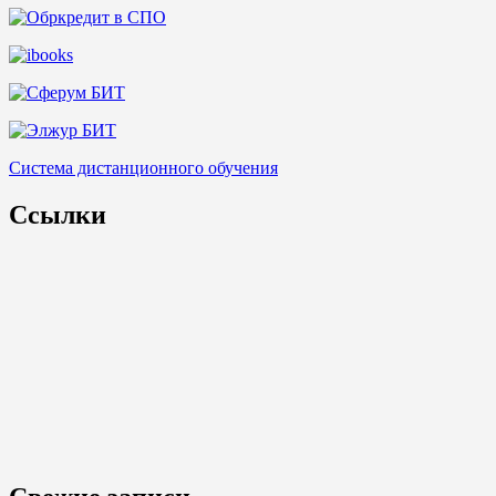
Система дистанционного обучения
Ссылки