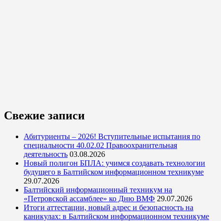
Свежие записи
Абитуриенты – 2026! Вступительные испытания по
специальности 40.02.02 Правоохранительная
деятельность
03.08.2026
Новый полигон БПЛА: учимся создавать технологии
будущего в Балтийском информационном техникуме
29.07.2026
Балтийский информационный техникум на
«Петровской ассамблее» ко Дню ВМФ
29.07.2026
Итоги аттестации, новый адрес и безопасность на
каникулах: в Балтийском информационном техникуме