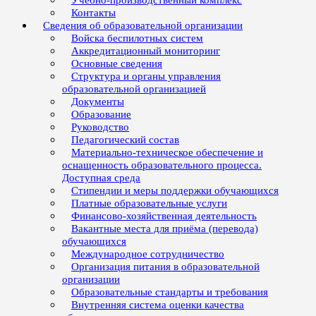
Учебно-производственный комплекс
Контакты
Сведения об образовательной организации
Войска беспилотных систем
Аккредитационный мониторинг
Основные сведения
Структура и органы управления
образовательной организацией
Документы
Образование
Руководство
Педагогический состав
Материально-техническое обеспечение и
оснащенность образовательного процесса.
Доступная среда
Стипендии и меры поддержки обучающихся
Платные образовательные услуги
Финансово-хозяйственная деятельность
Вакантные места для приёма (перевода)
обучающихся
Международное сотрудничество
Организация питания в образовательной
организации
Образовательные стандарты и требования
Внутренняя система оценки качества