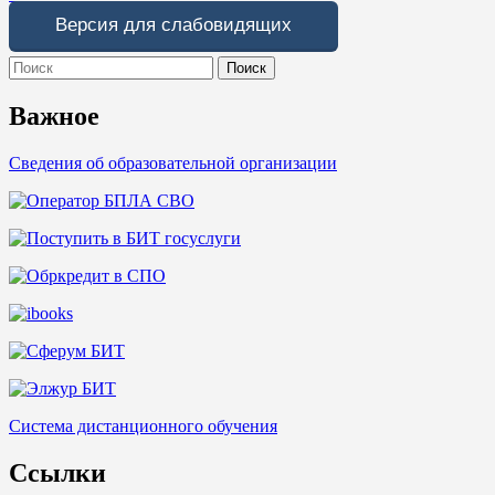
Версия для слабовидящих
Search
for:
Важное
Сведения об образовательной организации
Система дистанционного обучения
Ссылки