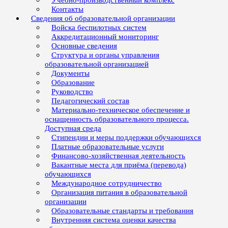
Учебно-производственный комплекс
Контакты
Сведения об образовательной организации
Войска беспилотных систем
Аккредитационный мониторинг
Основные сведения
Структура и органы управления
образовательной организацией
Документы
Образование
Руководство
Педагогический состав
Материально-техническое обеспечение и
оснащенность образовательного процесса.
Доступная среда
Стипендии и меры поддержки обучающихся
Платные образовательные услуги
Финансово-хозяйственная деятельность
Вакантные места для приёма (перевода)
обучающихся
Международное сотрудничество
Организация питания в образовательной
организации
Образовательные стандарты и требования
Внутренняя система оценки качества