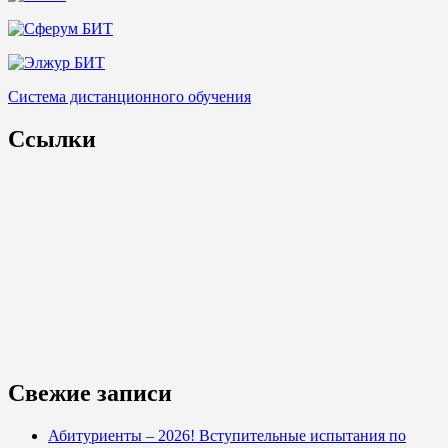
Система дистанционного обучения
Ссылки
Свежие записи
Абитуриенты – 2026! Вступительные испытания по