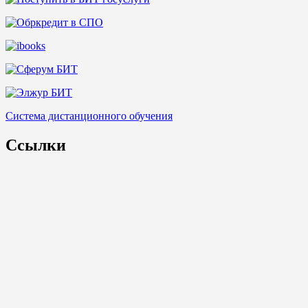
Система дистанционного обучения
Ссылки