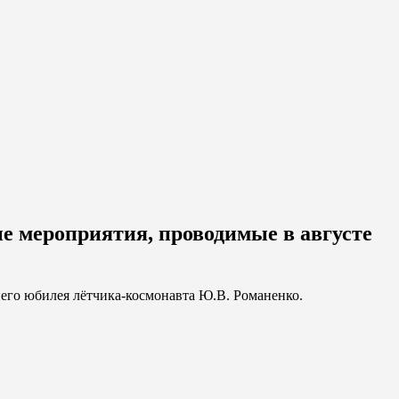
е мероприятия, проводимые в августе
него юбилея лётчика-космонавта Ю.В. Романенко.