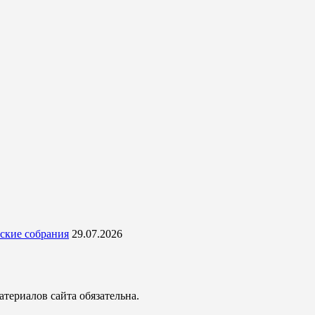
ские собрания
29.07.2026
териалов сайта обязательна.