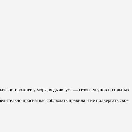
ыть осторожнее у моря, ведь август — сезон тягунов и сильных
бедительно просим вас соблюдать правила и не подвергать свое