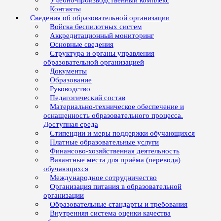
Учебно-производственный комплекс
Контакты
Сведения об образовательной организации
Войска беспилотных систем
Аккредитационный мониторинг
Основные сведения
Структура и органы управления
образовательной организацией
Документы
Образование
Руководство
Педагогический состав
Материально-техническое обеспечение и
оснащенность образовательного процесса.
Доступная среда
Стипендии и меры поддержки обучающихся
Платные образовательные услуги
Финансово-хозяйственная деятельность
Вакантные места для приёма (перевода)
обучающихся
Международное сотрудничество
Организация питания в образовательной
организации
Образовательные стандарты и требования
Внутренняя система оценки качества