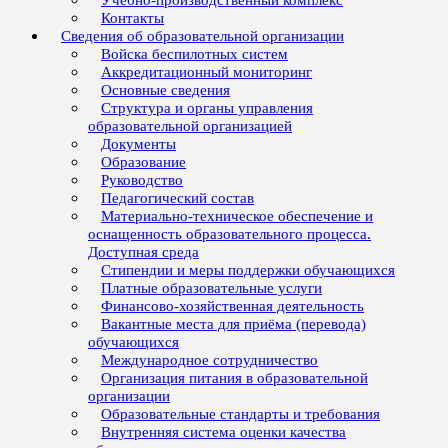
Учебно-производственный комплекс
Контакты
Сведения об образовательной организации
Войска беспилотных систем
Аккредитационный мониторинг
Основные сведения
Структура и органы управления
образовательной организацией
Документы
Образование
Руководство
Педагогический состав
Материально-техническое обеспечение и
оснащенность образовательного процесса.
Доступная среда
Стипендии и меры поддержки обучающихся
Платные образовательные услуги
Финансово-хозяйственная деятельность
Вакантные места для приёма (перевода)
обучающихся
Международное сотрудничество
Организация питания в образовательной
организации
Образовательные стандарты и требования
Внутренняя система оценки качества