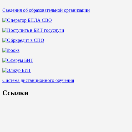
Сведения об образовательной организации
Система дистанционного обучения
Ссылки