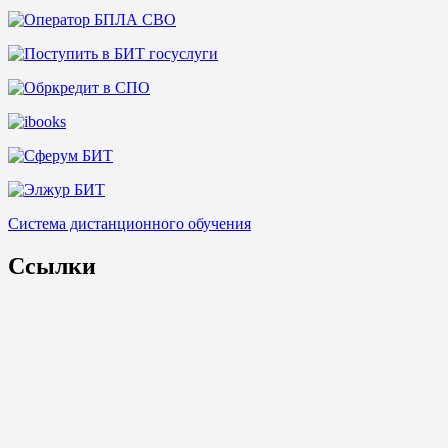
Система дистанционного обучения
Ссылки