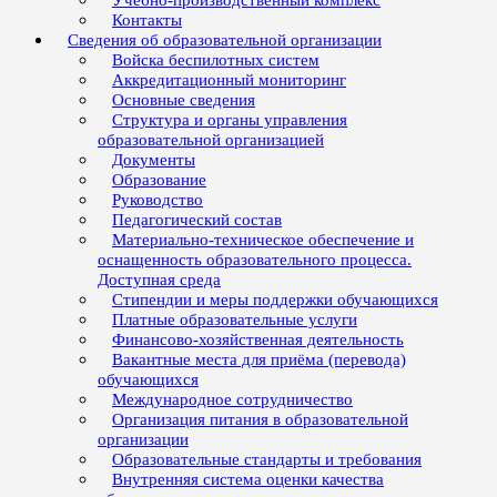
Учебно-производственный комплекс
Контакты
Сведения об образовательной организации
Войска беспилотных систем
Аккредитационный мониторинг
Основные сведения
Структура и органы управления
образовательной организацией
Документы
Образование
Руководство
Педагогический состав
Материально-техническое обеспечение и
оснащенность образовательного процесса.
Доступная среда
Стипендии и меры поддержки обучающихся
Платные образовательные услуги
Финансово-хозяйственная деятельность
Вакантные места для приёма (перевода)
обучающихся
Международное сотрудничество
Организация питания в образовательной
организации
Образовательные стандарты и требования
Внутренняя система оценки качества