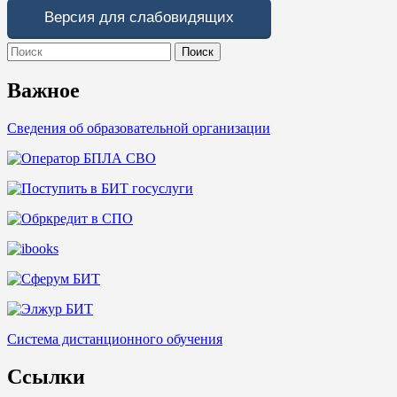
Версия для слабовидящих
Search
for:
Важное
Сведения об образовательной организации
Система дистанционного обучения
Ссылки