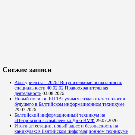
Свежие записи
Абитуриенты – 2026! Вступительные испытания по
специальности 40.02.02 Правоохранительная
деятельность
03.08.2026
Новый полигон БПЛА: учимся создавать технологии
будущего в Балтийском информационном техникуме
29.07.2026
Балтийский информационный техникум на
«Петровской ассамблее» ко Дню ВМФ
29.07.2026
Итоги аттестации, новый адрес и безопасность на
каникулах: в Балтийском информационном техникуме