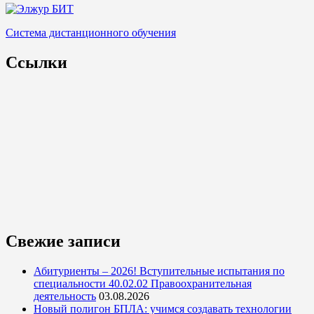
Система дистанционного обучения
Ссылки
Свежие записи
Абитуриенты – 2026! Вступительные испытания по
специальности 40.02.02 Правоохранительная
деятельность
03.08.2026
Новый полигон БПЛА: учимся создавать технологии