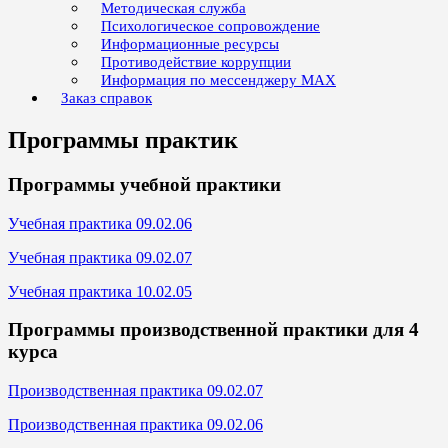
Методическая служба
Психологическое сопровождение
Информационные ресурсы
Противодействие коррупции
Информация по мессенджеру MAX
Заказ справок
Программы практик
Программы учебной практики
Учебная практика 09.02.06
Учебная практика 09.02.07
Учебная практика 10.02.05
Программы производственной практики для 4
курса
Производственная практика 09.02.07
Производственная практика 09.02.06