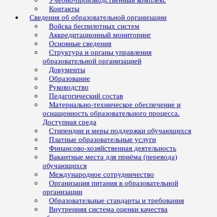
Учебно-производственный комплекс
Контакты
Сведения об образовательной организации
Войска беспилотных систем
Аккредитационный мониторинг
Основные сведения
Структура и органы управления
образовательной организацией
Документы
Образование
Руководство
Педагогический состав
Материально-техническое обеспечение и
оснащенность образовательного процесса.
Доступная среда
Стипендии и меры поддержки обучающихся
Платные образовательные услуги
Финансово-хозяйственная деятельность
Вакантные места для приёма (перевода)
обучающихся
Международное сотрудничество
Организация питания в образовательной
организации
Образовательные стандарты и требования
Внутренняя система оценки качества