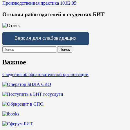
Производственная практика 10.02.05
Отзывы работодателей о студентах БИТ
Версия для слабовидящих
Search
for:
Важное
Сведения об образовательной организации