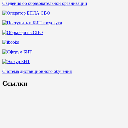
Сведения об образовательной организации
Система дистанционного обучения
Ссылки