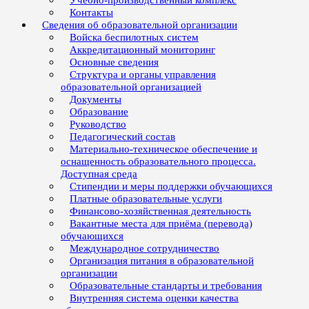
Учебно-производственный комплекс
Контакты
Сведения об образовательной организации
Войска беспилотных систем
Аккредитационный мониторинг
Основные сведения
Структура и органы управления
образовательной организацией
Документы
Образование
Руководство
Педагогический состав
Материально-техническое обеспечение и
оснащенность образовательного процесса.
Доступная среда
Стипендии и меры поддержки обучающихся
Платные образовательные услуги
Финансово-хозяйственная деятельность
Вакантные места для приёма (перевода)
обучающихся
Международное сотрудничество
Организация питания в образовательной
организации
Образовательные стандарты и требования
Внутренняя система оценки качества