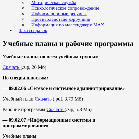
Методическая служба
Психологическое сопровождение
Информационные ресурсы
Противодействие коррупции
Информация по мессенджеру MAX
Заказ справок
Учебные планы и рабочие программы
Учебные планы по всем учебным группам
Скачать
(.zip, 26 Мб)
По специальностям:
— 09.02.06 «Сетевое и системное администрирование»
Учебный план
Скачать
(.pdf, 3.79 Mб)
Рабочие программы
Скачать
(.zip, 5.8 Мб)
— 09.02.07 «Информационные системы и
программирование»
Учебные планы: