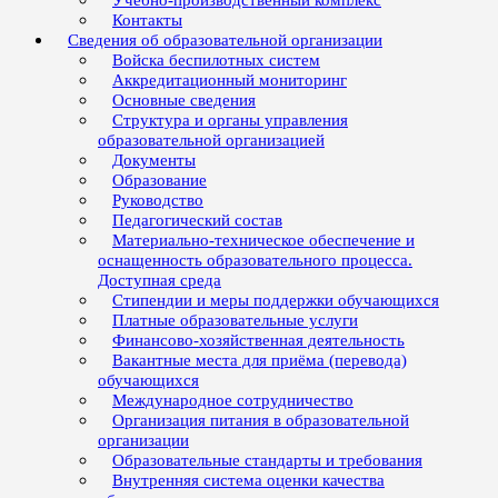
Учебно-производственный комплекс
Контакты
Сведения об образовательной организации
Войска беспилотных систем
Аккредитационный мониторинг
Основные сведения
Структура и органы управления
образовательной организацией
Документы
Образование
Руководство
Педагогический состав
Материально-техническое обеспечение и
оснащенность образовательного процесса.
Доступная среда
Стипендии и меры поддержки обучающихся
Платные образовательные услуги
Финансово-хозяйственная деятельность
Вакантные места для приёма (перевода)
обучающихся
Международное сотрудничество
Организация питания в образовательной
организации
Образовательные стандарты и требования
Внутренняя система оценки качества