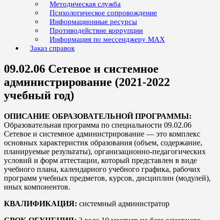
Методическая служба
Психологическое сопровождение
Информационные ресурсы
Противодействие коррупции
Информация по мессенджеру MAX
Заказ справок
09.02.06 Сетевое и системное
администрирование (2021-2022
учебный год)
ОПИСАНИЕ ОБРАЗОВАТЕЛЬНОЙ ПРОГРАММЫ:
Образовательная программа по специальности 09.02.06
Сетевое и системное администрирование — это комплекс
основных характеристик образования (объем, содержание,
планируемые результаты), организационно-педагогических
условий и форм аттестации, который представлен в виде
учебного плана, календарного учебного графика, рабочих
программ учебных предметов, курсов, дисциплин (модулей),
иных компонентов.
КВАЛИФИКАЦИЯ:
системный администратор