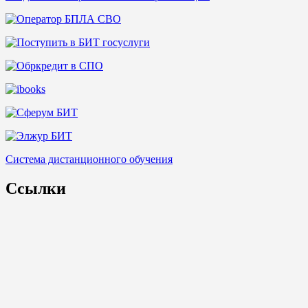
Система дистанционного обучения
Ссылки